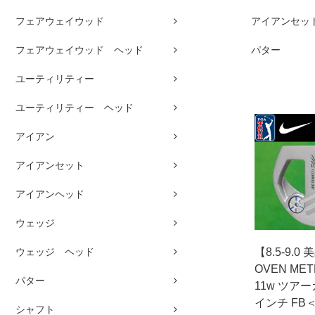
フェアウェイウッド
アイアンセッ
フェアウェイウッド ヘッド
パター
ユーティリティー
ユーティリティー ヘッド
アイアン
アイアンセット
アイアンヘッド
ウェッジ
ウェッジ ヘッド
【8.5-9.0
OVEN MET
パター
11w ツアー
インチ FB
シャフト