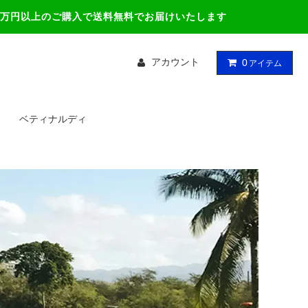
万円以上のご購入で送料無料でお届けいたします
アカウント
0
アイテム
ベティナルディ