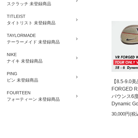
スクラッチ 未登録商品
TITLEIST
タイトリスト 未登録商品
TAYLORMADE
テーラーメイド 未登録商品
NIKE
ナイキ 未登録商品
PING
ピン 未登録商品
【8.5-9.0
FORGED 
FOURTEEN
バウンス6度
フォーティーン 未登録商品
Dynamic Go
30,000円(税