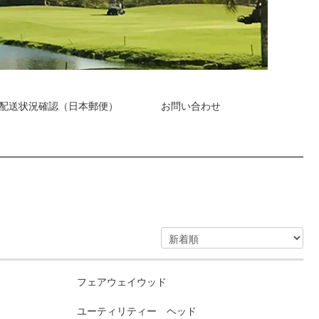
配送状況確認（日本郵便）
お問い合わせ
フェアウェイウッド
ユーティリティー ヘッド