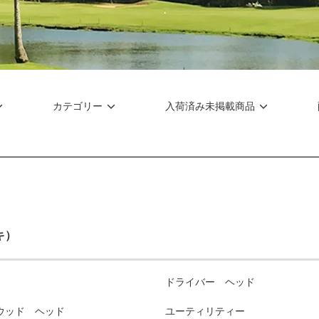
カテゴリー
入荷済み未掲載商品
キ）
ドライバー ヘッド
ウッド ヘッド
ユーティリティー