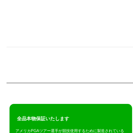
全品本物保証いたします
アメリカPGAツアー選手が競技使用するために製造されている