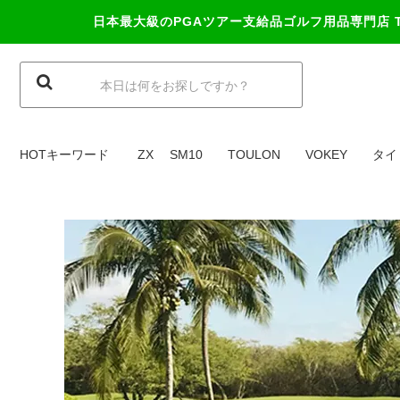
日本最大級のPGAツアー支給品ゴルフ用品専門店
HOTキーワード
ZX
SM10
TOULON
VOKEY
タイ