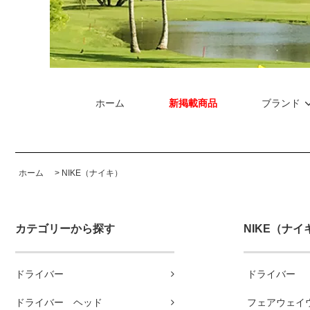
ホーム
新掲載商品
ブランド
ホーム
>
NIKE（ナイキ）
カテゴリーから探す
NIKE（ナイ
ドライバー
ドライバー
ドライバー ヘッド
フェアウェイ