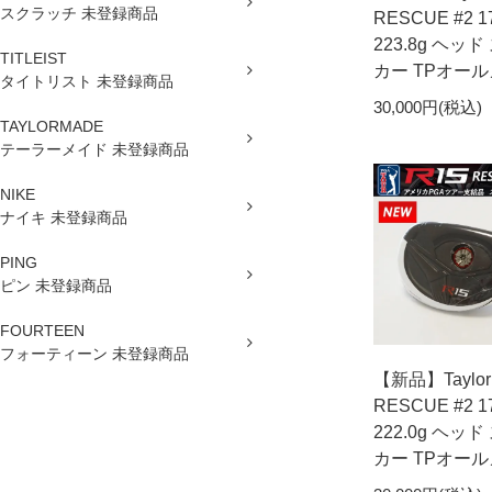
スクラッチ 未登録商品
RESCUE #2 17
223.8g ヘ
TITLEIST
カー TPオー
タイトリスト 未登録商品
30,000円(税込)
TAYLORMADE
テーラーメイド 未登録商品
NIKE
ナイキ 未登録商品
PING
ピン 未登録商品
FOURTEEN
フォーティーン 未登録商品
【新品】Taylor
RESCUE #2 17
222.0g ヘ
カー TPオー