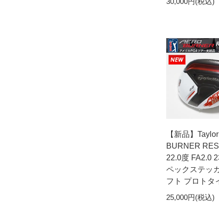
30,000円(税込)
【新品】Taylor
BURNER RES
22.0度 FA2.0
ペックステッ
フト プロトタ
25,000円(税込)