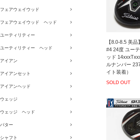
フェアウェイウッド
フェアウェイウッド ヘッド
ユーティリティー
【8.0-8.5 美品】T
ユーティリティー ヘッド
#4 24度 ユ
ッド 14xxxT
アイアン
ルナンバー 237
イト装着）
アイアンセット
SOLD OUT
アイアンヘッド
ウェッジ
ウェッジ ヘッド
パター
シャフト