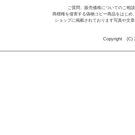
ご質問、販売価格についてのご相
商標権を侵害する偽物コピー商品をはじめ
ショップに掲載されております写真や文
Copyright (C)