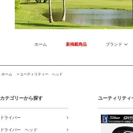
ホーム
新掲載商品
ブランド
ホーム
>
ユーティリティー ヘッド
カテゴリーから探す
ユーティリティ
ドライバー
ドライバー ヘッド