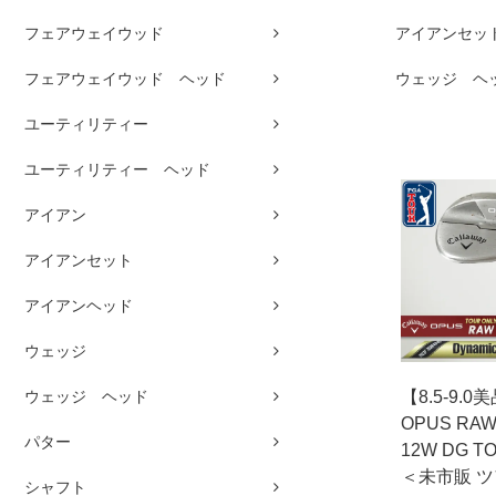
フェアウェイウッド
アイアンセッ
フェアウェイウッド ヘッド
ウェッジ ヘ
ユーティリティー
ユーティリティー ヘッド
アイアン
アイアンセット
アイアンヘッド
ウェッジ
ウェッジ ヘッド
【8.5-9.0美
OPUS RA
パター
12W DG TO
＜未市販 
シャフト