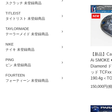
スクラッチ 未登録商品
TITLEIST
タイトリスト 未登録商品
TAYLORMADE
テーラーメイド 未登録商品
NIKE
ナイキ 未登録商品
【新品】Call
PING
Ai SMOKE 
ピン 未登録商品
Diamond 
ッド TCF
FOURTEEN
190.4g＜T
フォーティーン 未登録商品
150,000円(