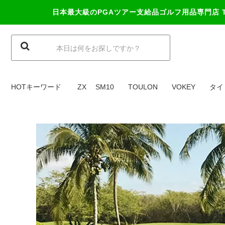
日本最大級のPGAツアー支給品ゴルフ用品専門店
HOTキーワード
ZX
SM10
TOULON
VOKEY
タイ