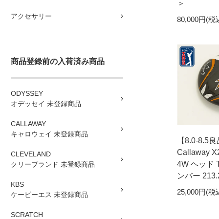
＞
アクセサリー
80,000円(税
商品登録前の入荷済み商品
ODYSSEY
オデッセイ 未登録商品
CALLAWAY
キャロウェイ 未登録商品
【8.0-8.
Callaway 
CLEVELAND
4W ヘッド 
クリーブランド 未登録商品
ンバー 213.
KBS
25,000円(税
ケービーエス 未登録商品
SCRATCH