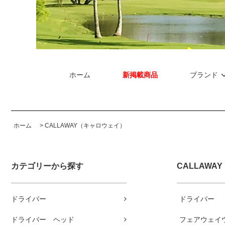
ホーム
新掲載商品
ブランド
ホーム
>
CALLAWAY（キャロウェイ）
カテゴリーから探す
CALLAWA
ドライバー
ドライバー
ドライバー ヘッド
フェアウェイ