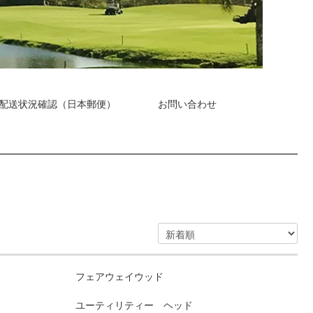
配送状況確認（日本郵便）
お問い合わせ
フェアウェイウッド
ユーティリティー ヘッド