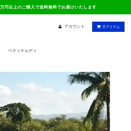
万円以上のご購入で送料無料でお届けいたします
アカウント
0
アイテム
ベティナルディ