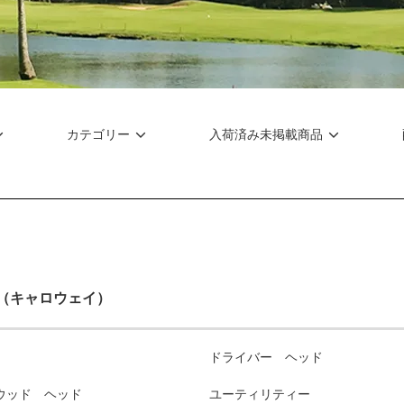
カテゴリー
入荷済み未掲載商品
Y（キャロウェイ）
ドライバー ヘッド
ウッド ヘッド
ユーティリティー