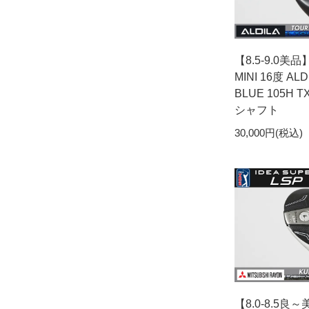
【8.5-9.0美品
MINI 16度 ALD
BLUE 105H
シャフト
30,000円(税込)
【8.0-8.5良