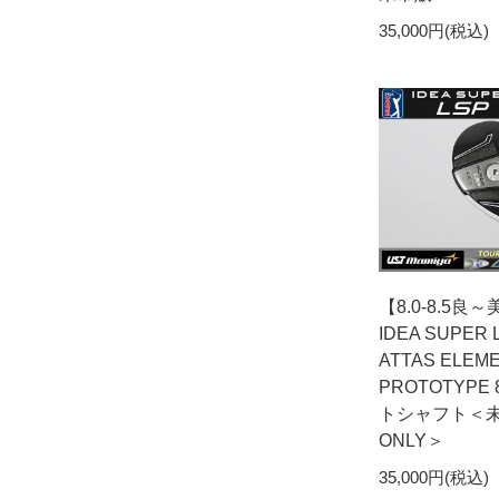
35,000円(税込)
【8.0-8.5良
IDEA SUPER 
ATTAS ELEM
PROTOTYPE 
トシャフト＜未
ONLY＞
35,000円(税込)