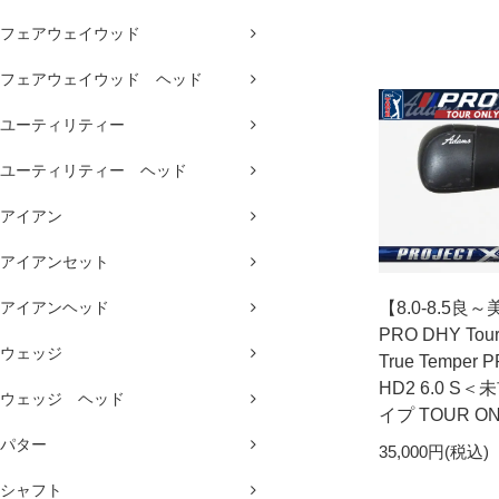
フェアウェイウッド
フェアウェイウッド ヘッド
ユーティリティー
ユーティリティー ヘッド
アイアン
アイアンセット
アイアンヘッド
【8.0-8.5良
PRO DHY Tour
ウェッジ
True Temper 
HD2 6.0 S
ウェッジ ヘッド
イプ TOUR O
パター
35,000円(税込)
シャフト