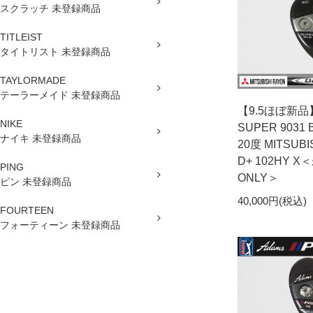
スクラッチ 未登録商品
TITLEIST
タイトリスト 未登録商品
TAYLORMADE
テーラーメイド 未登録商品
【9.5ほぼ新品】
NIKE
SUPER 9031 B
ナイキ 未登録商品
20度 MITSUBI
D+ 102HY X
PING
ONLY＞
ピン 未登録商品
40,000円(税込)
FOURTEEN
フォーティーン 未登録商品