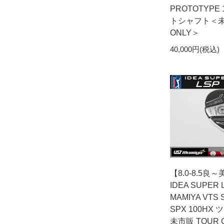
PROTOTYPE 
トシャフト＜未
ONLY＞
40,000円(税込)
【8.0-8.5良
IDEA SUPER 
MAMIYA VTS 
SPX 100H
未市販 TOUR 