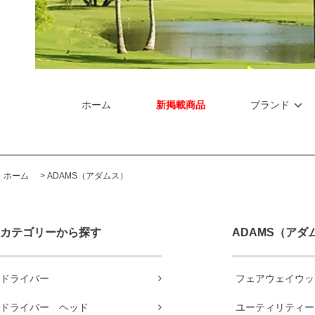
ホーム
新掲載商品
ブランド
ホーム
>
ADAMS（アダムス）
カテゴリーから探す
ADAMS（アダ
ドライバー
フェアウェイウッ
ドライバー ヘッド
ユーティリティー