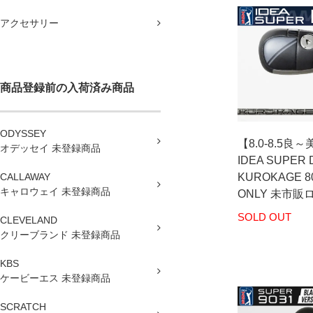
アクセサリー
商品登録前の入荷済み商品
ODYSSEY
【8.0-8.5良
オデッセイ 未登録商品
IDEA SUPER 
CALLAWAY
KUROKAGE 8
キャロウェイ 未登録商品
ONLY 未市販
SOLD OUT
CLEVELAND
クリーブランド 未登録商品
KBS
ケービーエス 未登録商品
SCRATCH