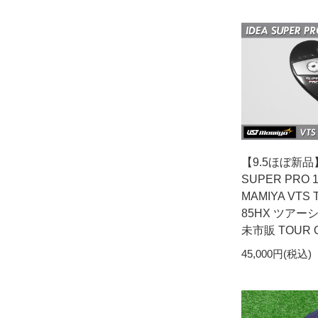
【9.5ほぼ新品】
SUPER PRO 
MAMIYA VTS 
85HX ツア
未市販 TOUR 
45,000円(税込)