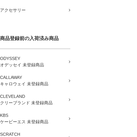
アクセサリー
商品登録前の入荷済み商品
ODYSSEY
オデッセイ 未登録商品
CALLAWAY
キャロウェイ 未登録商品
CLEVELAND
クリーブランド 未登録商品
KBS
ケービーエス 未登録商品
SCRATCH