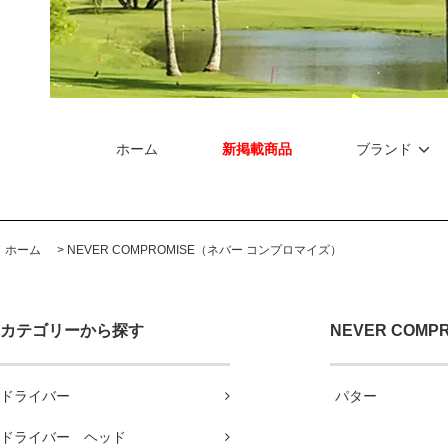
ホーム
新掲載商品
ブランド
ホーム
>
NEVER COMPROMISE（ネバー コンプロマイズ）
カテゴリーから探す
NEVER COM
ドライバー
パター
ドライバー ヘッド