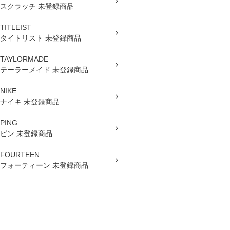
スクラッチ 未登録商品
TITLEIST
タイトリスト 未登録商品
TAYLORMADE
テーラーメイド 未登録商品
NIKE
ナイキ 未登録商品
PING
ピン 未登録商品
FOURTEEN
フォーティーン 未登録商品