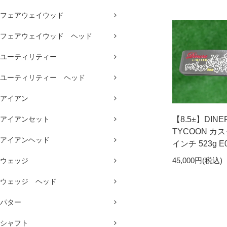
フェアウェイウッド
フェアウェイウッド ヘッド
ユーティリティー
ユーティリティー ヘッド
アイアン
アイアンセット
【8.5±】DINER
TYCOON カ
アイアンヘッド
インチ 523g E
45,000円(税込)
ウェッジ
ウェッジ ヘッド
パター
シャフト