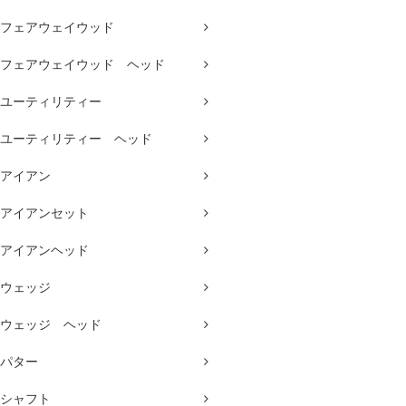
フェアウェイウッド
フェアウェイウッド ヘッド
ユーティリティー
ユーティリティー ヘッド
アイアン
アイアンセット
アイアンヘッド
ウェッジ
ウェッジ ヘッド
パター
シャフト