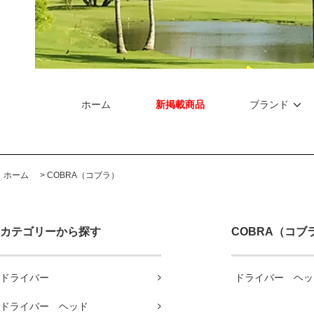
ホーム
新掲載商品
ブランド
ホーム
>
COBRA（コブラ）
カテゴリーから探す
COBRA（コブ
ドライバー
ドライバー ヘッ
ドライバー ヘッド