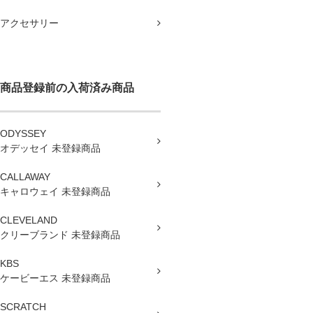
アクセサリー
商品登録前の入荷済み商品
ODYSSEY
オデッセイ 未登録商品
CALLAWAY
キャロウェイ 未登録商品
CLEVELAND
クリーブランド 未登録商品
KBS
ケービーエス 未登録商品
SCRATCH