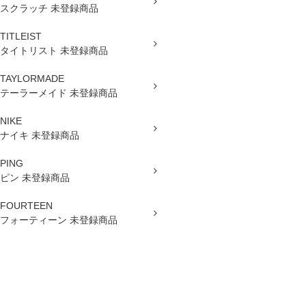
スクラッチ 未登録商品
TITLEIST
タイトリスト 未登録商品
TAYLORMADE
テーラーメイド 未登録商品
NIKE
ナイキ 未登録商品
PING
ピン 未登録商品
FOURTEEN
フォーティーン 未登録商品