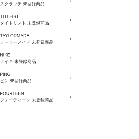
スクラッチ 未登録商品
TITLEIST
タイトリスト 未登録商品
TAYLORMADE
テーラーメイド 未登録商品
NIKE
ナイキ 未登録商品
PING
ピン 未登録商品
FOURTEEN
フォーティーン 未登録商品