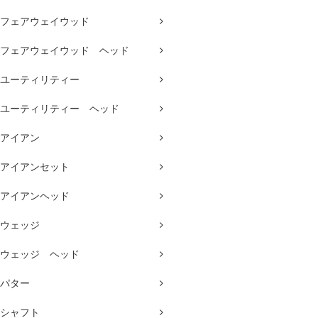
フェアウェイウッド
フェアウェイウッド ヘッド
ユーティリティー
ユーティリティー ヘッド
アイアン
アイアンセット
アイアンヘッド
ウェッジ
ウェッジ ヘッド
パター
シャフト