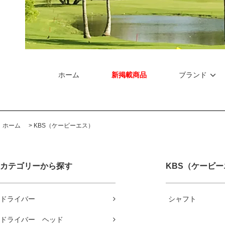
ホーム
新掲載商品
ブランド
ホーム
>
KBS（ケービーエス）
カテゴリーから探す
KBS（ケービ
ドライバー
シャフト
ドライバー ヘッド