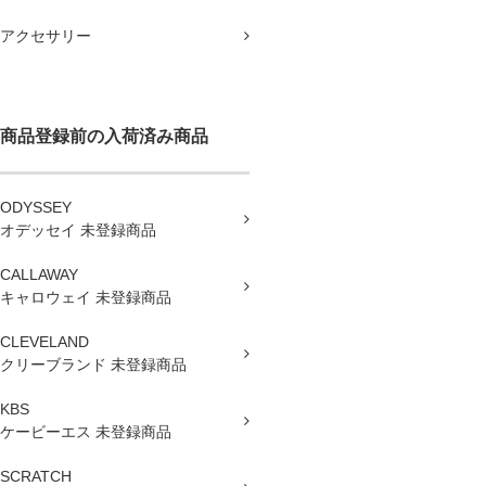
アクセサリー
商品登録前の入荷済み商品
ODYSSEY
オデッセイ 未登録商品
CALLAWAY
キャロウェイ 未登録商品
CLEVELAND
クリーブランド 未登録商品
KBS
ケービーエス 未登録商品
SCRATCH