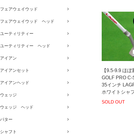
フェアウェイウッド
フェアウェイウッド ヘッド
ユーティリティー
ユーティリティー ヘッド
アイアン
アイアンセット
【9.5-9.9 ほ
GOLF PRO C-
アイアンヘッド
35インチ LAGP
ホワイトシャフ
ウェッジ
SOLD OUT
ウェッジ ヘッド
パター
シャフト