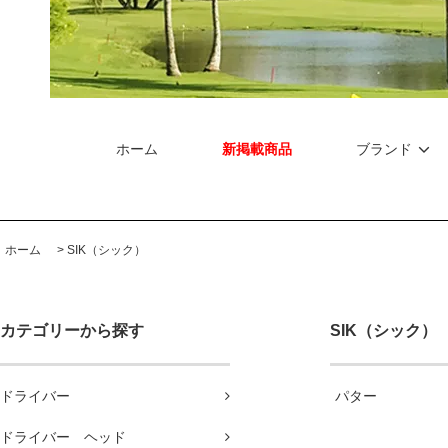
ホーム
新掲載商品
ブランド
ホーム
>
SIK（シック）
カテゴリーから探す
SIK（シック）
ドライバー
パター
ドライバー ヘッド