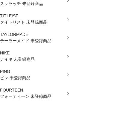
スクラッチ 未登録商品
TITLEIST
タイトリスト 未登録商品
TAYLORMADE
テーラーメイド 未登録商品
NIKE
ナイキ 未登録商品
PING
ピン 未登録商品
FOURTEEN
フォーティーン 未登録商品