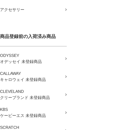
アクセサリー
商品登録前の入荷済み商品
ODYSSEY
オデッセイ 未登録商品
CALLAWAY
キャロウェイ 未登録商品
CLEVELAND
クリーブランド 未登録商品
KBS
ケービーエス 未登録商品
SCRATCH