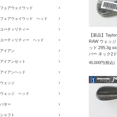
フェアウェイウッド
フェアウェイウッド ヘッド
ユーティリティー
【新品】Taylorm
ユーティリティー ヘッド
RAW ウェッジ 5
ッド 295.3g
アイアン
バー ネック2
アイアンセット
45,000円(税込)
アイアンヘッド
ウェッジ
ウェッジ ヘッド
パター
シャフト