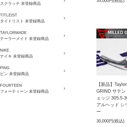
35,000円(税込)
スクラッチ 未登録商品
TITLEIST
タイトリスト 未登録商品
TAYLORMADE
テーラーメイド 未登録商品
NIKE
ナイキ 未登録商品
PING
ピン 未登録商品
【新品】Taylor
FOURTEEN
GRIND サテン 
フォーティーン 未登録商品
ェッジ 305.5-3
アルヘッド シ
ー
30,000円(税込)