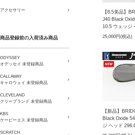
アクセサリー
【8.5美品】BR
J40 Black Ox
10.5 ウェッジ 
25,000円(税込)
商品登録前の入荷済み商品
ODYSSEY
オデッセイ 未登録商品
CALLAWAY
キャロウェイ 未登録商品
CLEVELAND
クリーブランド 未登録商品
【新品】BRIDG
KBS
Black Oxide 
ケービーエス 未登録商品
ジ ヘッド 296.
SCRATCH