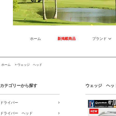
ホーム
新掲載商品
ブランド
ホーム
>
ウェッジ ヘッド
カテゴリーから探す
ウェッジ ヘッ
ドライバー
ドライバー ヘッド