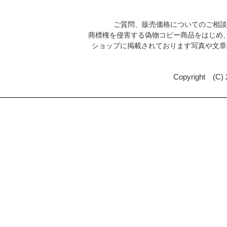
ご質問、販売価格についてのご相
商標権を侵害する偽物コピー商品をはじめ
ショップに掲載されております写真や文
Copyright (C)