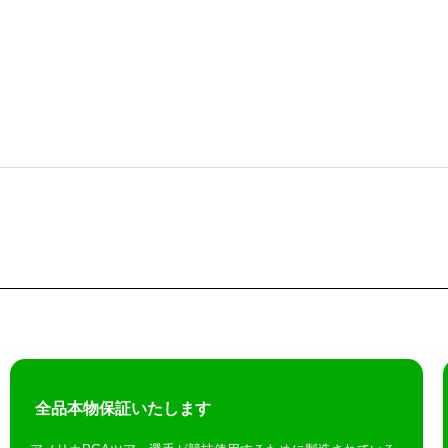
全品本物保証いたします