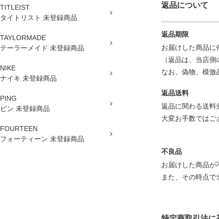
返品について
TITLEIST
タイトリスト 未登録商品
返品期限
TAYLORMADE
お届けした商品に
テーラーメイド 未登録商品
（返品は、当店側
NIKE
なお、偽物、模倣
ナイキ 未登録商品
返品送料
PING
返品に関わる送料
ピン 未登録商品
大変お手数ではご
FOURTEEN
フォーティーン 未登録商品
不良品
お届けした商品が
また、その時点で
特定商取引法に