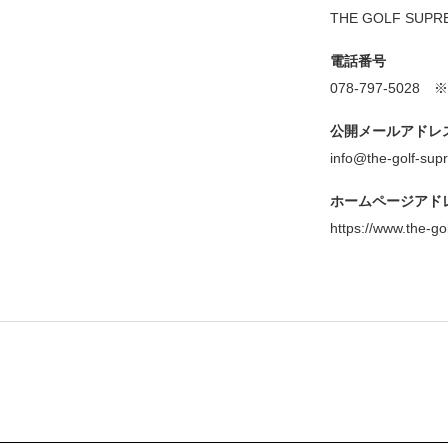
THE GOLF S
電話番号
078-797-50
公開メールアドレ
info@the-golf-su
ホームページアド
https://www.the-g