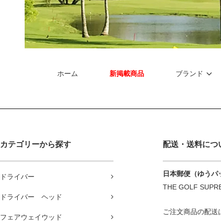
ホーム
新掲載商品
ブランド
カテゴリーから探す
配送・送料につ
日本郵便（ゆうパ
ドライバー
THE GOLF 
ドライバー ヘッド
ご注文商品の配送
フェアウェイウッド