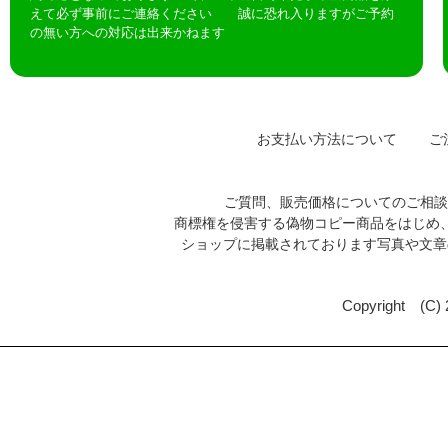
えて必ず事前にご連絡ください 誠に恐れ入りますがご予約
の無い方への対応は出来かねます
お支払い方法について
ご注
ご質問、販売価格についてのご相
商標権を侵害する偽物コピー商品をはじめ
ショップに掲載されております写真や文
Copyright (C)