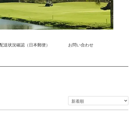
配送状況確認（日本郵便）
お問い合わせ