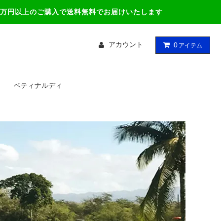
万円以上のご購入で送料無料でお届けいたします
アカウント
0
アイテム
ベティナルディ