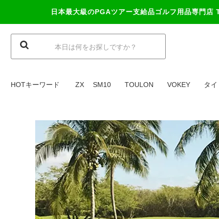
日本最大級のPGAツアー支給品ゴルフ用品専門店
HOTキーワード
ZX
SM10
TOULON
VOKEY
タイ