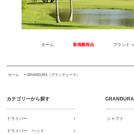
ホーム
新掲載商品
ブランド
ホーム
>
GRANDURA（グランデューラ）
カテゴリーから探す
GRANDU
ドライバー
シャフト
ドライバー ヘッド