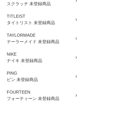
スクラッチ 未登録商品
TITLEIST
タイトリスト 未登録商品
TAYLORMADE
テーラーメイド 未登録商品
NIKE
ナイキ 未登録商品
PING
ピン 未登録商品
FOURTEEN
フォーティーン 未登録商品