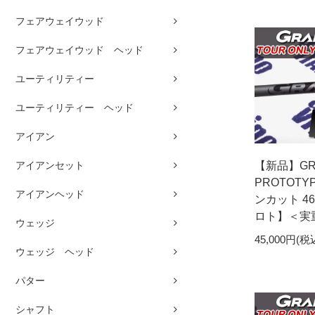
フェアウェイウッド
フェアウェイウッド ヘッド
ユーティリティー
ユーティリティー ヘッド
アイアン
アイアンセット
【新品】GR
PROTOTY
アイアンヘッド
ンカット 4
ロト】＜実
ウェッジ
45,000円(税
ウェッジ ヘッド
パター
シャフト