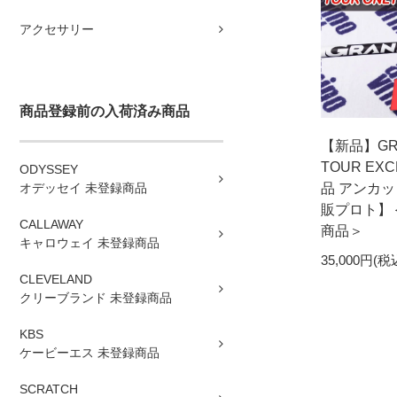
アクセサリー
商品登録前の入荷済み商品
【新品】GR
TOUR EX
ODYSSEY
オデッセイ 未登録商品
品 アンカッ
販プロト】
CALLAWAY
商品＞
キャロウェイ 未登録商品
35,000円(税
CLEVELAND
クリーブランド 未登録商品
KBS
ケービーエス 未登録商品
SCRATCH