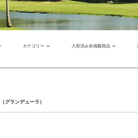
カテゴリー
入荷済み未掲載商品
RA（グランデューラ）