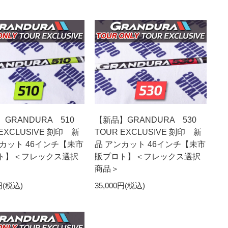
GRANDURA 510
【新品】GRANDURA 530
 EXCLUSIVE 刻印 新
TOUR EXCLUSIVE 刻印 新
ンカット 46インチ【未市
品 アンカット 46インチ【未市
ト】＜フレックス選択
販プロト】＜フレックス選択
商品＞
円(税込)
35,000円(税込)